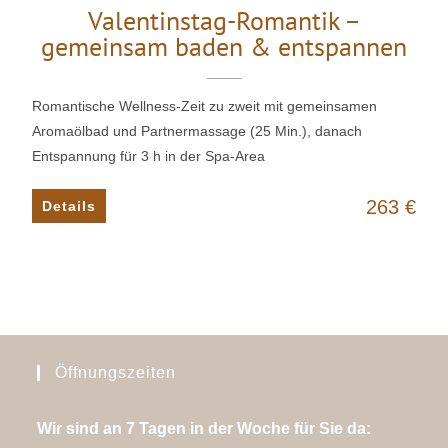
Valentinstag-Romantik –
gemeinsam baden & entspannen
Romantische Wellness-Zeit zu zweit mit gemeinsamen
Aromaölbad und Partnermassage (25 Min.), danach
Entspannung für 3 h in der Spa-Area
263 €
Öffnungszeiten
Wir sind an 7 Tagen in der Woche für Sie da: