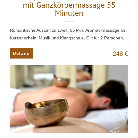
mit Ganzkörpermassage 55
Minuten
Romantische Auszeit zu zweit: 55 Min. Aromaölmassage bei
Kerzenschein, Musik und Klangschale. Gilt für 2 Personen.
248 €