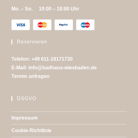
Mo. – So. 10:00 – 18:00 Uhr
Reservieren
Telefon: +49 611-18171730
E-Mail:
info@badhaus-wiesbaden.de
Termin anfragen
DSGVO
Impressum
Cookie-Richtlinie