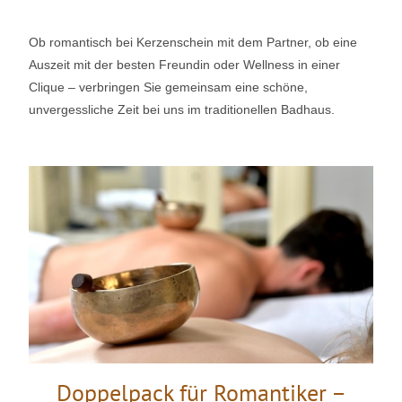
Ob romantisch bei Kerzenschein mit dem Partner, ob eine
Auszeit mit der besten Freundin oder Wellness in einer
Clique – verbringen Sie gemeinsam eine schöne,
unvergessliche Zeit bei uns im traditionellen Badhaus.
Doppelpack für Romantiker –