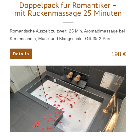
Doppelpack für Romantiker –
mit Rückenmassage 25 Minuten
Romantische Auszeit zu zweit: 25 Min. Aromaölmassage bei
Kerzenschein, Musik und Klangschale. Gilt für 2 Pers.
198 €