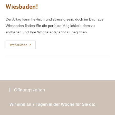
Wiesbaden!
Der Alltag kann hektisch und stressig sein, doch im Badhaus
Wiesbaden finden Sie die perfekte Möglichkeit, dem zu
entfliehen und Ihre Woche entspannt zu beginnen.
Weiterlesen
Öffnungszeiten
Wir sind an 7 Tagen in der Woche für Sie da: