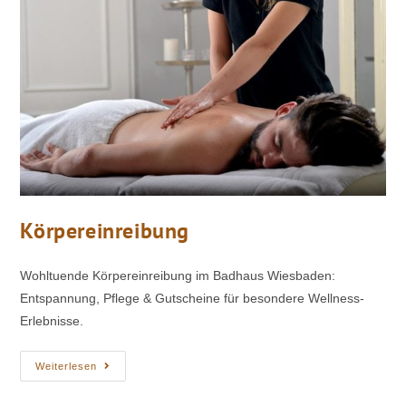
Körpereinreibung
Wohltuende Körpereinreibung im Badhaus Wiesbaden:
Entspannung, Pflege & Gutscheine für besondere Wellness-
Erlebnisse.
Weiterlesen