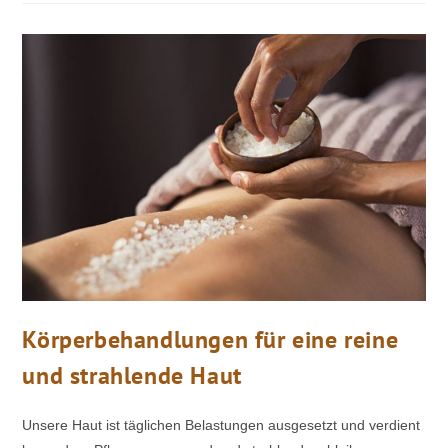
Körperbehandlungen für eine reine
und strahlende Haut
Unsere Haut ist täglichen Belastungen ausgesetzt und verdient