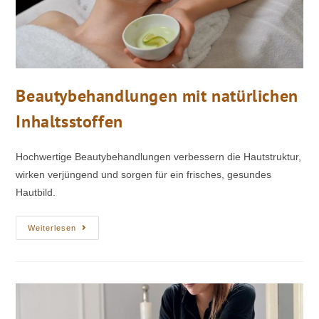
Beautybehandlungen mit natürlichen
Inhaltsstoffen
Hochwertige Beautybehandlungen verbessern die Hautstruktur,
wirken verjüngend und sorgen für ein frisches, gesundes
Hautbild.
Weiterlesen