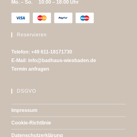
Mo. – So. 10:00 – 18:00 Uhr
Reservieren
Telefon: +49 611-18171730
E-Mail:
info@badhaus-wiesbaden.de
Termin anfragen
DSGVO
Impressum
Cookie-Richtlinie
Datenschutzerklärung