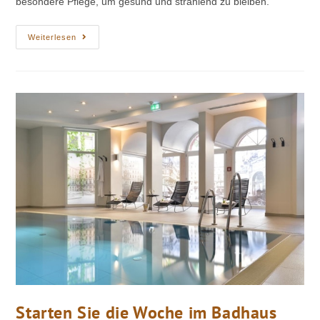
besondere Pflege, um gesund und strahlend zu bleiben.
Weiterlesen
Starten Sie die Woche im Badhaus