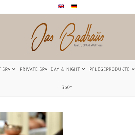
Y SPA
PRIVATE SPA
DAY & NIGHT
PFLEGEPRODUKTE
360°