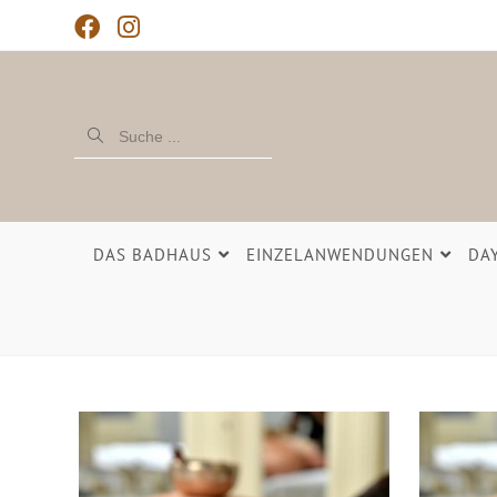
Suche ...
DAS BADHAUS
EINZELANWENDUNGEN
DA