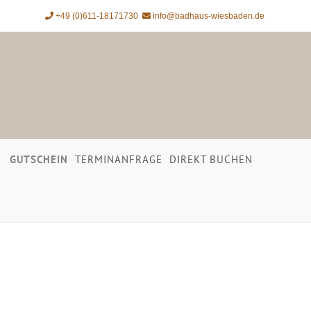
+49 (0)611-18171730
info@badhaus-wiesbaden.de
GUTSCHEIN
TERMINANFRAGE
DIREKT BUCHEN