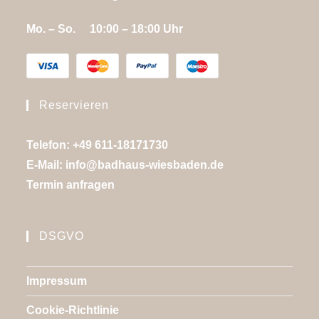
Mo. – So. 10:00 – 18:00 Uhr
Reservieren
Telefon: +49 611-18171730
E-Mail:
info@badhaus-wiesbaden.de
Termin anfragen
DSGVO
Impressum
Cookie-Richtlinie