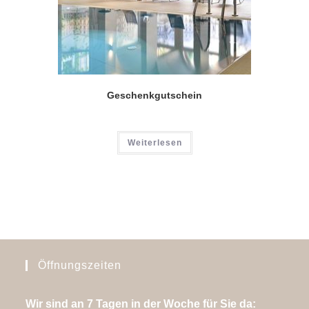
Geschenkgutschein
Weiterlesen
Öffnungszeiten
Wir sind an 7 Tagen in der Woche für Sie da: